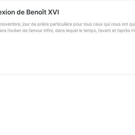
lexion de Benoît XVI
ovembre, jour de prière particulière pour tous ceux qui nous ont qui
ans l’océan de l’amour infini, dans lequel le temps, l’avant et l’après n’