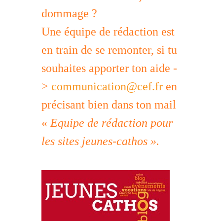
dommage ?
Une équipe de rédaction est
en train de se remonter, si tu
souhaites apporter ton aide -
>
communication@cef.fr
en
précisant bien dans ton mail
«
Equipe de rédaction pour
les sites jeunes-cathos ».