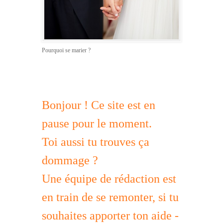
Pourquoi se marier ?
Bonjour ! Ce site est en
pause pour le moment.
Toi aussi tu trouves ça
dommage ?
Une équipe de rédaction est
en train de se remonter, si tu
souhaites apporter ton aide -