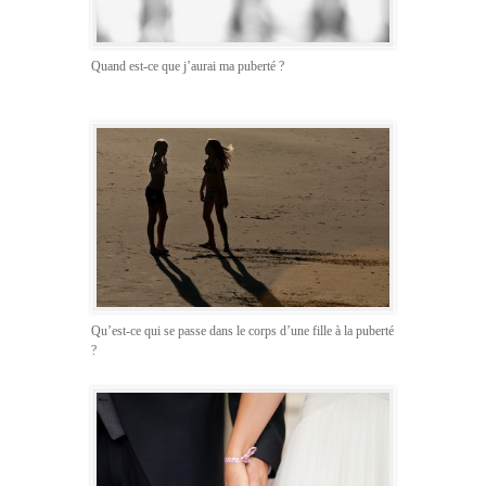
Quand est-ce que j’aurai ma puberté ?
Qu’est-ce qui se passe dans le corps d’une fille à la puberté
?