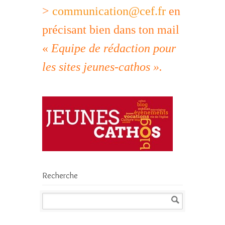
>
communication@cef.fr
en
précisant bien dans ton mail
«
Equipe de rédaction pour
les sites jeunes-cathos ».
Recherche