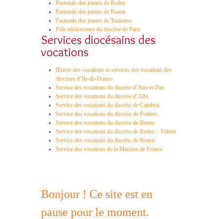
Pastorale des jeunes de Rodez
Pastorale des jeunes de Rouen
Pastorale des jeunes de Toulouse
Pôle adolescence du diocèse de Paris
Services diocésains des
vocations
Œuvre des vocations et services des vocations des
diocèses d’Ile-de-France
Service des vocations du diocèse d’Aire et Dax
Service des vocations du diocèse d’Albi
Service des vocations du diocèse de Cambrai
Service des vocations du diocèse de Poitiers
Service des vocations du diocèse de Reims
Service des vocations du diocèse de Rodez – Vabres
Service des vocations du diocèse de Rouen
Service des vocations de la Mission de France
Bonjour ! Ce site est en
pause pour le moment.