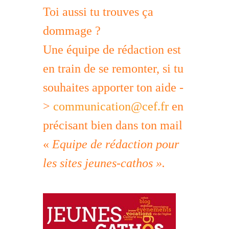
Toi aussi tu trouves ça
dommage ?
Une équipe de rédaction est
en train de se remonter, si tu
souhaites apporter ton aide -
>
communication@cef.fr
en
précisant bien dans ton mail
«
Equipe de rédaction pour
les sites jeunes-cathos ».