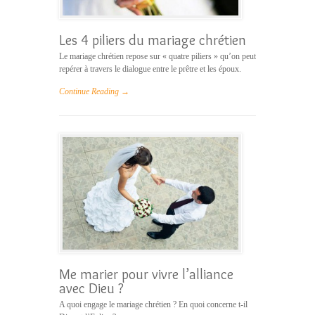
Les 4 piliers du mariage chrétien
Le mariage chrétien repose sur « quatre piliers » qu’on peut
repérer à travers le dialogue entre le prêtre et les époux.
Continue Reading →
Me marier pour vivre l’alliance
avec Dieu ?
A quoi engage le mariage chrétien ? En quoi concerne t-il