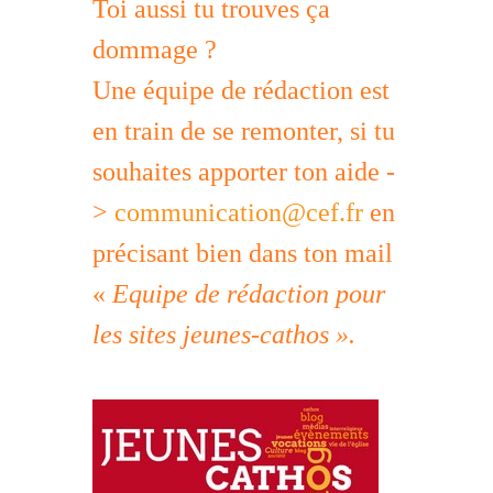
Toi aussi tu trouves ça
dommage ?
Une équipe de rédaction est
en train de se remonter, si tu
souhaites apporter ton aide -
>
communication@cef.fr
en
précisant bien dans ton mail
«
Equipe de rédaction pour
les sites jeunes-cathos ».