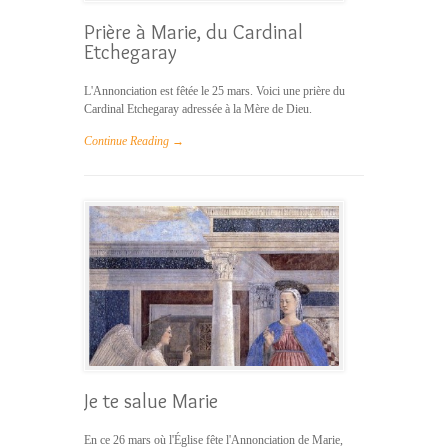
Prière à Marie, du Cardinal
Etchegaray
L'Annonciation est fêtée le 25 mars. Voici une prière du
Cardinal Etchegaray adressée à la Mère de Dieu.
Continue Reading →
Je te salue Marie
En ce 26 mars où l'Église fête l'Annonciation de Marie,