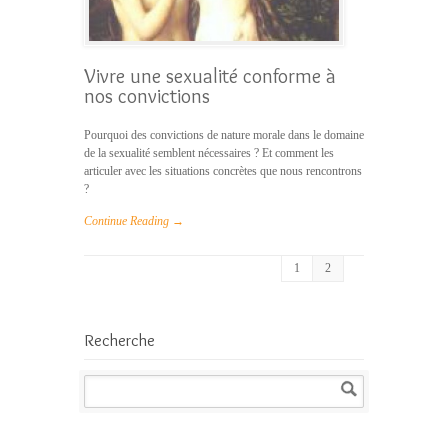
Vivre une sexualité conforme à
nos convictions
Pourquoi des convictions de nature morale dans le domaine
de la sexualité semblent nécessaires ? Et comment les
articuler avec les situations concrètes que nous rencontrons
?
Continue Reading →
1
2
Recherche