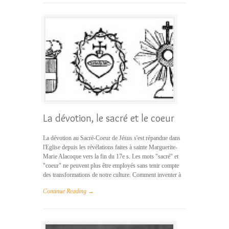
La dévotion, le sacré et le coeur
La dévotion au Sacré-Coeur de Jésus s'est répandue dans
l'Eglise depuis les révélations faites à sainte Marguerite-
Marie Alacoque vers la fin du 17e s. Les mots "sacré" et
"coeur" ne peuvent plus être employés sans tenir compte
des transformations de notre culture. Comment inventer à
Continue Reading →