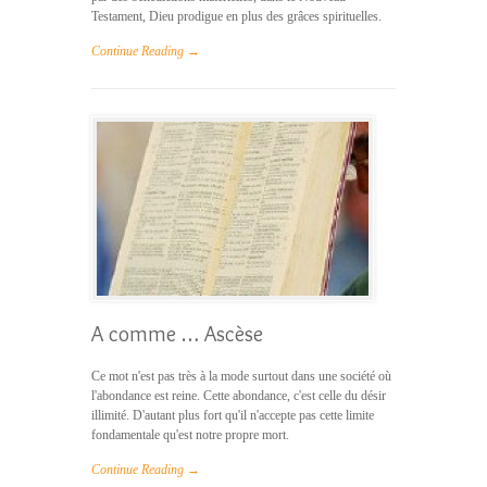
Testament, Dieu prodigue en plus des grâces spirituelles.
Continue Reading →
A comme … Ascèse
Ce mot n'est pas très à la mode surtout dans une société où
l'abondance est reine. Cette abondance, c'est celle du désir
illimité. D'autant plus fort qu'il n'accepte pas cette limite
fondamentale qu'est notre propre mort.
Continue Reading →