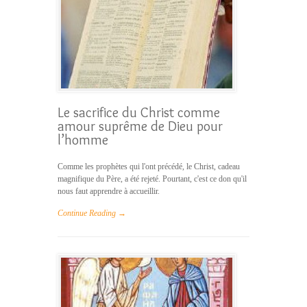
Le sacrifice du Christ comme
amour suprême de Dieu pour
l’homme
Comme les prophètes qui l'ont précédé, le Christ, cadeau
magnifique du Père, a été rejeté. Pourtant, c'est ce don qu'il
nous faut apprendre à accueillir.
Continue Reading →