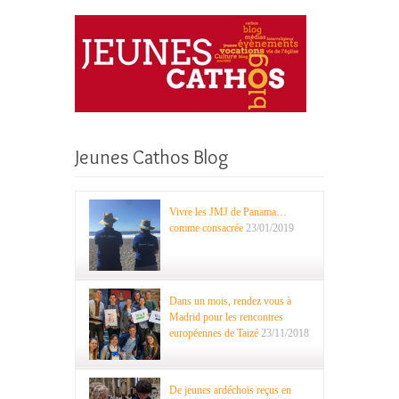
Jeunes Cathos Blog
Vivre les JMJ de Panama…
comme consacrée
23/01/2019
Dans un mois, rendez vous à
Madrid pour les rencontres
européennes de Taizé
23/11/2018
De jeunes ardéchois reçus en