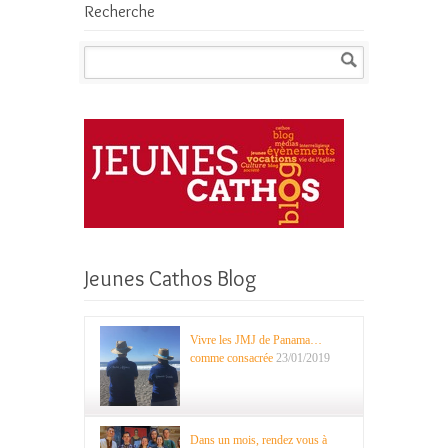
Recherche
Jeunes Cathos Blog
Vivre les JMJ de Panama…
comme consacrée
23/01/2019
Dans un mois, rendez vous à