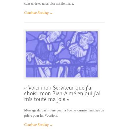
consacrée et au service missionnaire.
Continue Reading →
« Voici mon Serviteur que j’ai
choisi, mon Bien-Aimé en qui j’ai
mis toute ma joie »
Message du Saint-Père pour la 40ème journée mondiale de
prière pour les Vocations
Continue Reading →