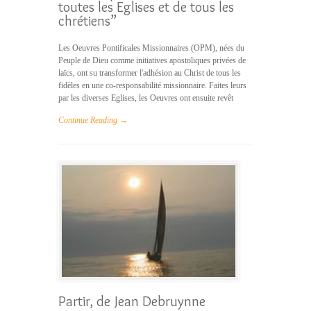
toutes les Eglises et de tous les
chrétiens”
Les Oeuvres Pontificales Missionnaires (OPM), nées du
Peuple de Dieu comme initiatives apostoliques privées de
laïcs, ont su transformer l'adhésion au Christ de tous les
fidèles en une co-responsabilité missionnaire. Faites leurs
par les diverses Eglises, les Oeuvres ont ensuite revêt
Continue Reading →
Partir, de Jean Debruynne