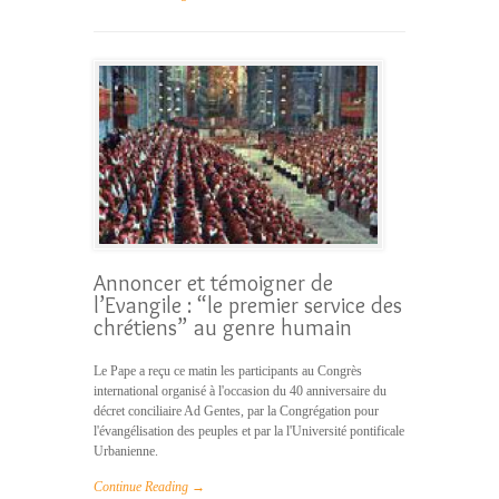
Annoncer et témoigner de
l’Evangile : “le premier service des
chrétiens” au genre humain
Le Pape a reçu ce matin les participants au Congrès
international organisé à l'occasion du 40 anniversaire du
décret conciliaire Ad Gentes, par la Congrégation pour
l'évangélisation des peuples et par la l'Université pontificale
Urbanienne.
Continue Reading →