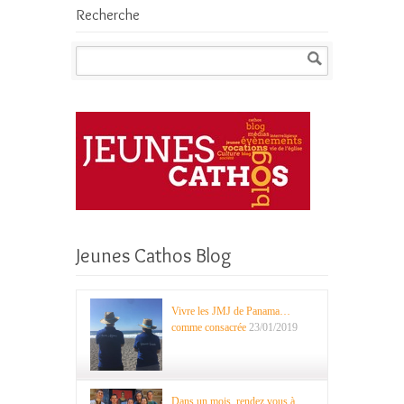
Recherche
Jeunes Cathos Blog
Vivre les JMJ de Panama…
comme consacrée
23/01/2019
Dans un mois, rendez vous à