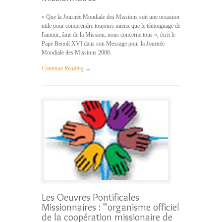
« Que la Journée Mondiale des Missions soit une occasion
utile pour comprendre toujours mieux que le témoignage de
l'amour, âme de la Mission, nous concerne tous », écrit le
Pape Benoît XVI dans son Message pour la Journée
Mondiale des Missions 2006.
Continue Reading →
Les Oeuvres Pontificales
Missionnaires : “organisme officiel
de la coopération missionaire de