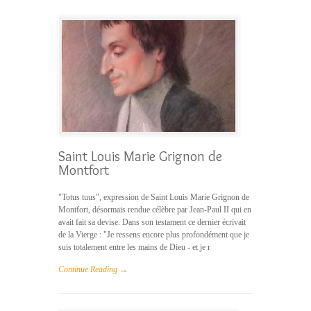
Saint Louis Marie Grignon de
Montfort
"Totus tuus", expression de Saint Louis Marie Grignon de
Montfort, désormais rendue célèbre par Jean-Paul II qui en
avait fait sa devise. Dans son testament ce dernier écrivait
de la Vierge : "Je ressens encore plus profondément que je
suis totalement entre les mains de Dieu - et je r
Continue Reading →