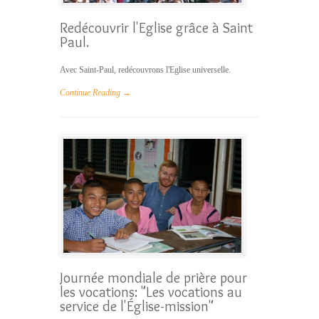
Redécouvrir l'Eglise grâce à Saint
Paul.
Avec Saint-Paul, redécouvrons l'Eglise universelle.
Continue Reading →
Journée mondiale de prière pour
les vocations: "Les vocations au
service de l'Église-mission"