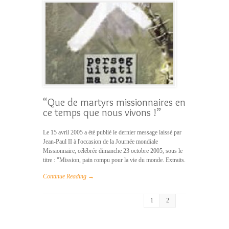
“Que de martyrs missionnaires en
ce temps que nous vivons !”
Le 15 avril 2005 a été publié le dernier message laissé par
Jean-Paul II à l'occasion de la Journée mondiale
Missionnaire, célébrée dimanche 23 octobre 2005, sous le
titre : "Mission, pain rompu pour la vie du monde. Extraits.
Continue Reading →
1
2