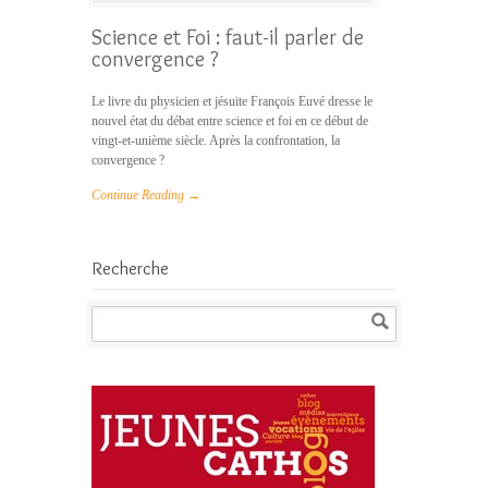
Science et Foi : faut-il parler de
convergence ?
Le livre du physicien et jésuite François Euvé dresse le
nouvel état du débat entre science et foi en ce début de
vingt-et-unième siècle. Après la confrontation, la
convergence ?
Continue Reading →
Recherche