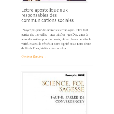
Lettre apostolique aux
responsables des
communications sociales
"N'ayez pas peur des nouvelles technologies! Elles font
parties des merveilles - inter mirifica - que Dieu a mis à
notre disposition pour découvrir, utiliser, faire connaître la
vérité, et aussi la vérité sur notre dignité et sur notre destin
de fils de Dieu, héritiers de son Règn
Continue Reading →