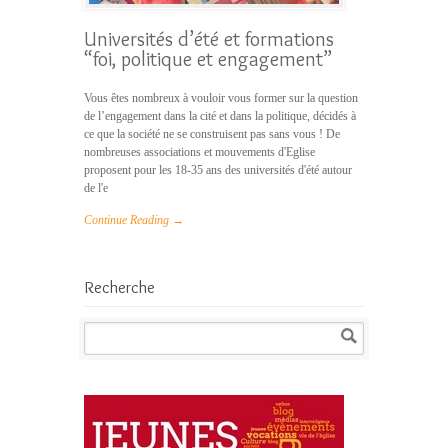
Universités d’été et formations
“foi, politique et engagement”
Vous êtes nombreux à vouloir vous former sur la question
de l’engagement dans la cité et dans la politique, décidés à
ce que la société ne se construisent pas sans vous ! De
nombreuses associations et mouvements d'Eglise
proposent pour les 18-35 ans des universités d'été autour
de l'e
Continue Reading →
Recherche