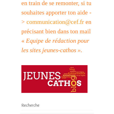
en train de se remonter, si tu
souhaites apporter ton aide -
>
communication@cef.fr
en
précisant bien dans ton mail
«
Equipe de rédaction pour
les sites jeunes-cathos ».
Recherche