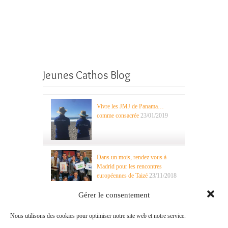
Jeunes Cathos Blog
Vivre les JMJ de Panama…
comme consacrée
23/01/2019
Dans un mois, rendez vous à
Madrid pour les rencontres
européennes de Taizé
23/11/2018
Gérer le consentement
Nous utilisons des cookies pour optimiser notre site web et notre service.
Recherche