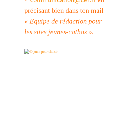
précisant bien dans ton mail
«
Equipe de rédaction pour
les sites jeunes-cathos ».