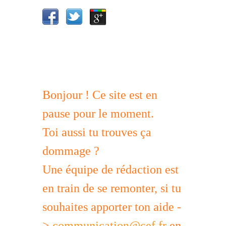
Bonjour ! Ce site est en
pause pour le moment.
Toi aussi tu trouves ça
dommage ?
Une équipe de rédaction est
en train de se remonter, si tu
souhaites apporter ton aide -
>
communication@cef.fr
en