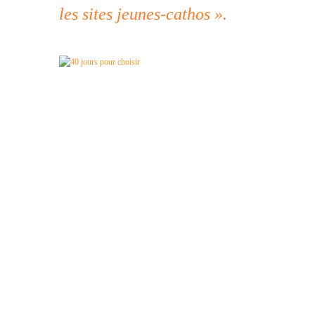
les sites jeunes-cathos ».