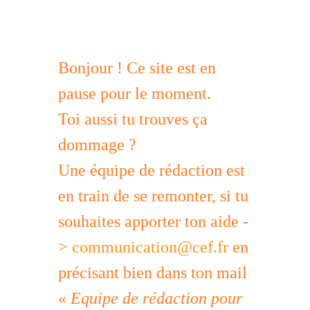
Bonjour ! Ce site est en
pause pour le moment.
Toi aussi tu trouves ça
dommage ?
Une équipe de rédaction est
en train de se remonter, si tu
souhaites apporter ton aide -
>
communication@cef.fr
en
précisant bien dans ton mail
«
Equipe de rédaction pour