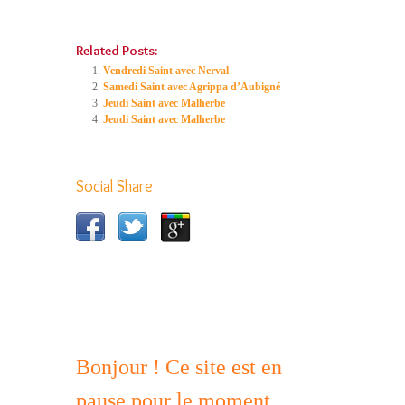
Related Posts:
Vendredi Saint avec Nerval
Samedi Saint avec Agrippa d’Aubigné
Jeudi Saint avec Malherbe
Jeudi Saint avec Malherbe
Social Share
Bonjour ! Ce site est en
pause pour le moment.