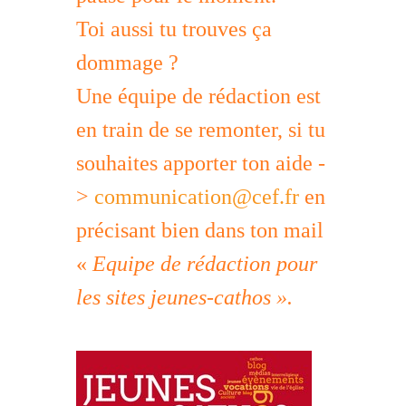
Toi aussi tu trouves ça
dommage ?
Une équipe de rédaction est
en train de se remonter, si tu
souhaites apporter ton aide -
>
communication@cef.fr
en
précisant bien dans ton mail
«
Equipe de rédaction pour
les sites jeunes-cathos ».