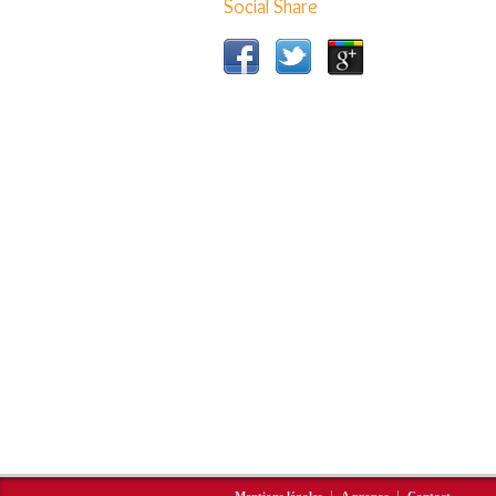
Social Share