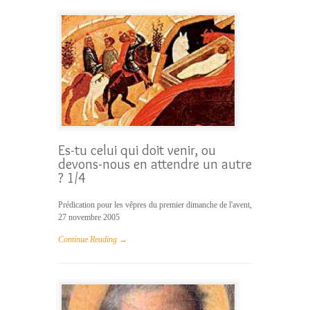
Es-tu celui qui doit venir, ou
devons-nous en attendre un autre
? 1/4
Prédication pour les vêpres du premier dimanche de l'avent,
27 novembre 2005
Continue Reading →