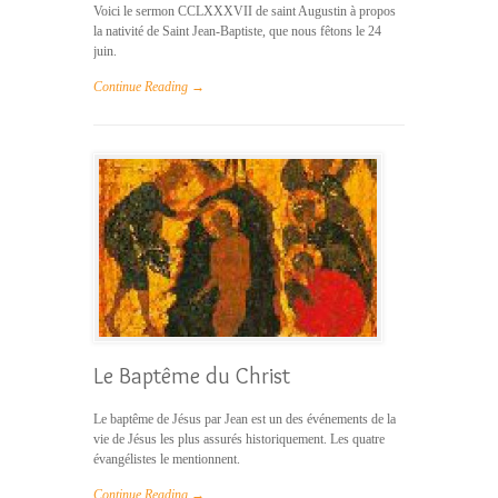
Voici le sermon CCLXXXVII de saint Augustin à propos
la nativité de Saint Jean-Baptiste, que nous fêtons le 24
juin.
Continue Reading →
Le Baptême du Christ
Le baptême de Jésus par Jean est un des événements de la
vie de Jésus les plus assurés historiquement. Les quatre
évangélistes le mentionnent.
Continue Reading →