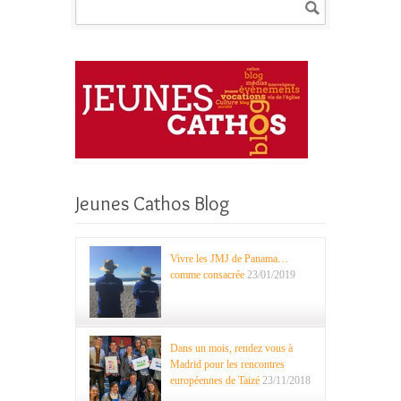
Jeunes Cathos Blog
Vivre les JMJ de Panama…
comme consacrée
23/01/2019
Dans un mois, rendez vous à
Madrid pour les rencontres
européennes de Taizé
23/11/2018