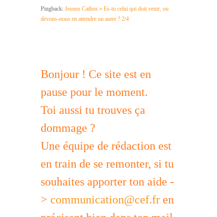
Pingback:
Jeunes Cathos » Es-tu celui qui doit venir, ou
devons-nous en attendre un autre ? 2/4
Bonjour ! Ce site est en
pause pour le moment.
Toi aussi tu trouves ça
dommage ?
Une équipe de rédaction est
en train de se remonter, si tu
souhaites apporter ton aide -
>
communication@cef.fr
en