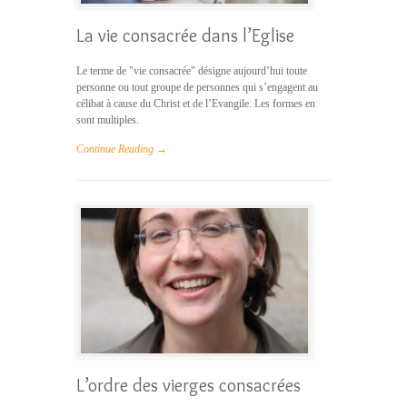
La vie consacrée dans l’Eglise
Le terme de "vie consacrée" désigne aujourd’hui toute
personne ou tout groupe de personnes qui s’engagent au
célibat à cause du Christ et de l’Evangile. Les formes en
sont multiples.
Continue Reading →
L’ordre des vierges consacrées