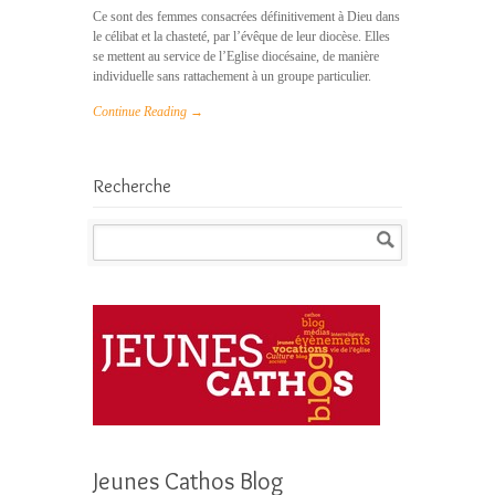
Ce sont des femmes consacrées définitivement à Dieu dans
le célibat et la chasteté, par l’évêque de leur diocèse. Elles
se mettent au service de l’Eglise diocésaine, de manière
individuelle sans rattachement à un groupe particulier.
Continue Reading →
Recherche
Jeunes Cathos Blog