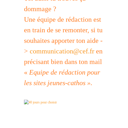
dommage ?
Une équipe de rédaction est
en train de se remonter, si tu
souhaites apporter ton aide -
>
communication@cef.fr
en
précisant bien dans ton mail
«
Equipe de rédaction pour
les sites jeunes-cathos ».