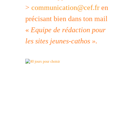
>
communication@cef.fr
en
précisant bien dans ton mail
«
Equipe de rédaction pour
les sites jeunes-cathos ».