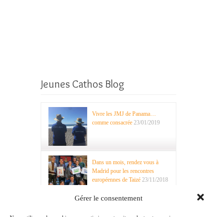
Jeunes Cathos Blog
Vivre les JMJ de Panama…
comme consacrée
23/01/2019
Dans un mois, rendez vous à
Madrid pour les rencontres
européennes de Taizé
23/11/2018
Gérer le consentement