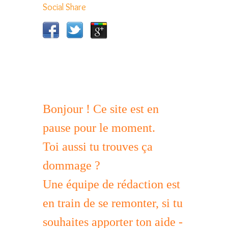
Social Share
Bonjour ! Ce site est en
pause pour le moment.
Toi aussi tu trouves ça
dommage ?
Une équipe de rédaction est
en train de se remonter, si tu
souhaites apporter ton aide -