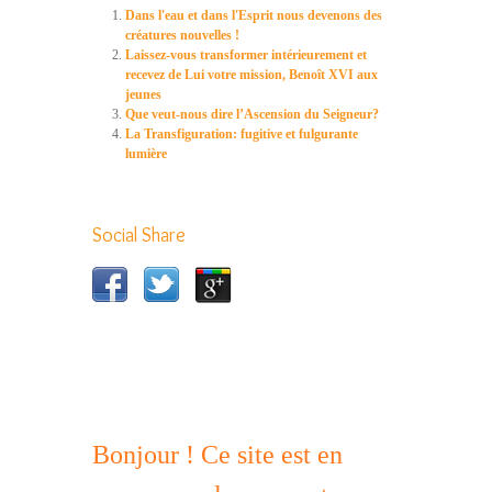
Dans l'eau et dans l'Esprit nous devenons des
créatures nouvelles !
Laissez-vous transformer intérieurement et
recevez de Lui votre mission, Benoît XVI aux
jeunes
Que veut-nous dire l’Ascension du Seigneur?
La Transfiguration: fugitive et fulgurante
lumière
Social Share
Bonjour ! Ce site est en