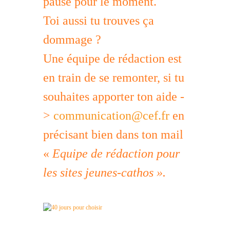
pause pour le moment.
Toi aussi tu trouves ça
dommage ?
Une équipe de rédaction est
en train de se remonter, si tu
souhaites apporter ton aide -
>
communication@cef.fr
en
précisant bien dans ton mail
«
Equipe de rédaction pour
les sites jeunes-cathos ».