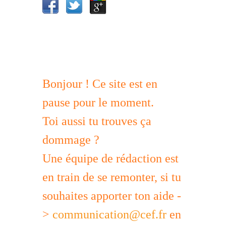
Bonjour ! Ce site est en
pause pour le moment.
Toi aussi tu trouves ça
dommage ?
Une équipe de rédaction est
en train de se remonter, si tu
souhaites apporter ton aide -
>
communication@cef.fr
en