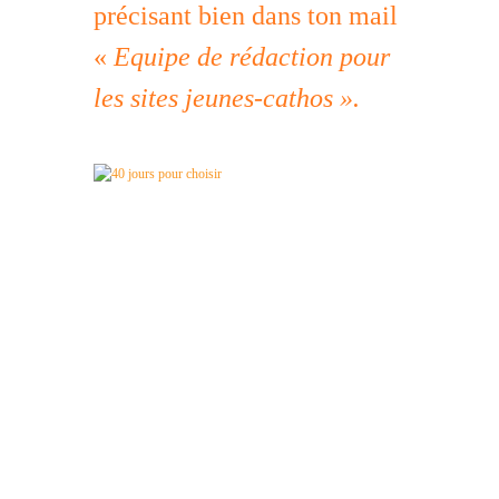
précisant bien dans ton mail
«
Equipe de rédaction pour
les sites jeunes-cathos ».