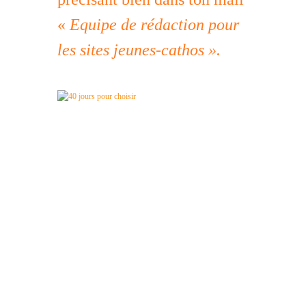
«
Equipe de rédaction pour
les sites jeunes-cathos ».