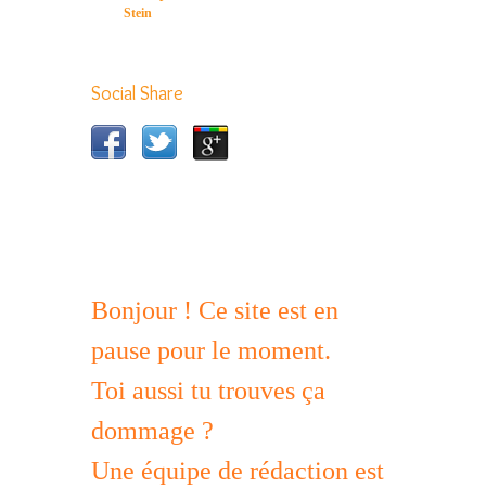
Stein
Social Share
Bonjour ! Ce site est en
pause pour le moment.
Toi aussi tu trouves ça
dommage ?
Une équipe de rédaction est