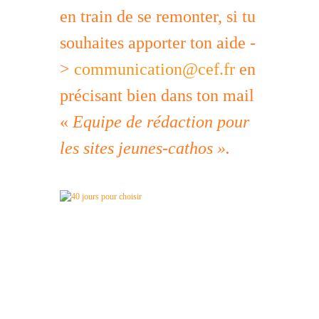
en train de se remonter, si tu
souhaites apporter ton aide -
>
communication@cef.fr
en
précisant bien dans ton mail
«
Equipe de rédaction pour
les sites jeunes-cathos ».