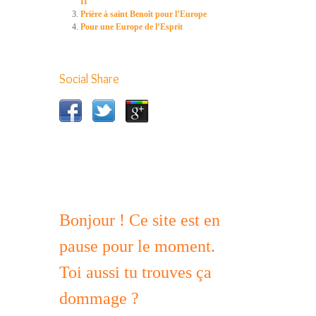
II
Prière à saint Benoît pour l’Europe
Pour une Europe de l’Esprit
Social Share
Bonjour ! Ce site est en
pause pour le moment.
Toi aussi tu trouves ça
dommage ?