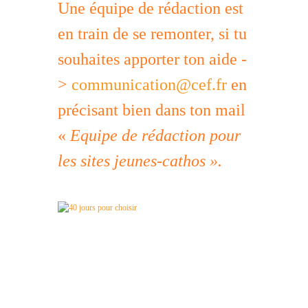
Une équipe de rédaction est
en train de se remonter, si tu
souhaites apporter ton aide -
>
communication@cef.fr
en
précisant bien dans ton mail
«
Equipe de rédaction pour
les sites jeunes-cathos ».