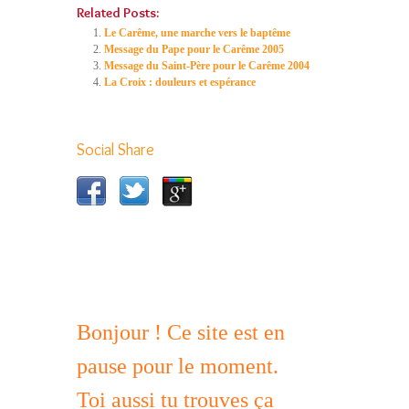
Related Posts:
Le Carême, une marche vers le baptême
Message du Pape pour le Carême 2005
Message du Saint-Père pour le Carême 2004
La Croix : douleurs et espérance
Social Share
Bonjour ! Ce site est en
pause pour le moment.
Toi aussi tu trouves ça