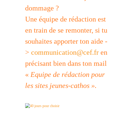
dommage ?
Une équipe de rédaction est
en train de se remonter, si tu
souhaites apporter ton aide -
>
communication@cef.fr
en
précisant bien dans ton mail
«
Equipe de rédaction pour
les sites jeunes-cathos ».