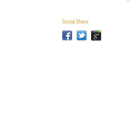
Social Share