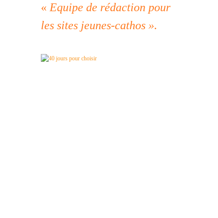
«
Equipe de rédaction pour
les sites jeunes-cathos ».