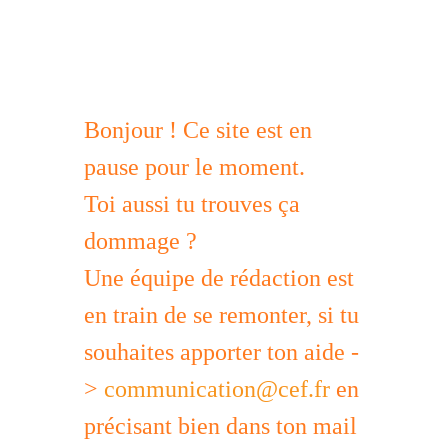
Bonjour ! Ce site est en
pause pour le moment.
Toi aussi tu trouves ça
dommage ?
Une équipe de rédaction est
en train de se remonter, si tu
souhaites apporter ton aide -
>
communication@cef.fr
en
précisant bien dans ton mail