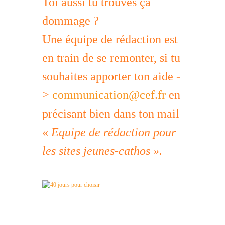
Toi aussi tu trouves ça
dommage ?
Une équipe de rédaction est
en train de se remonter, si tu
souhaites apporter ton aide -
>
communication@cef.fr
en
précisant bien dans ton mail
«
Equipe de rédaction pour
les sites jeunes-cathos ».