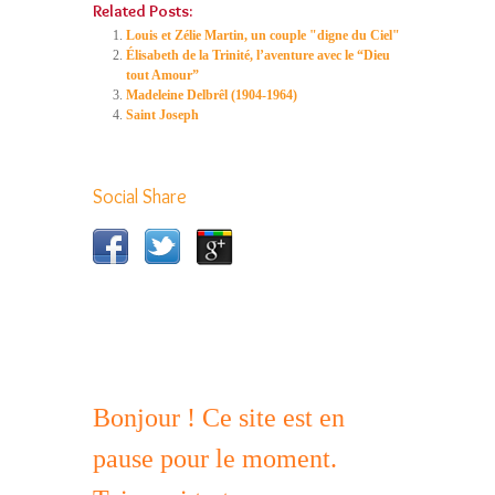
Related Posts:
Louis et Zélie Martin, un couple "digne du Ciel"
Élisabeth de la Trinité, l’aventure avec le “Dieu
tout Amour”
Madeleine Delbrêl (1904-1964)
Saint Joseph
Social Share
Bonjour ! Ce site est en
pause pour le moment.