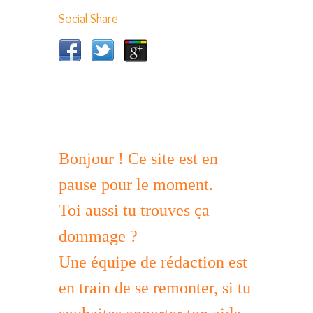
Social Share
Bonjour ! Ce site est en
pause pour le moment.
Toi aussi tu trouves ça
dommage ?
Une équipe de rédaction est
en train de se remonter, si tu