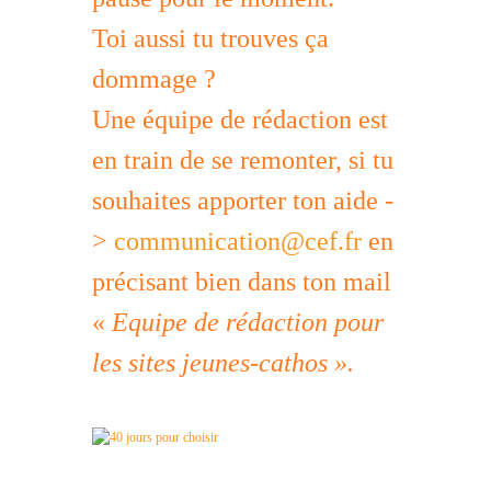
Toi aussi tu trouves ça
dommage ?
Une équipe de rédaction est
en train de se remonter, si tu
souhaites apporter ton aide -
>
communication@cef.fr
en
précisant bien dans ton mail
«
Equipe de rédaction pour
les sites jeunes-cathos ».