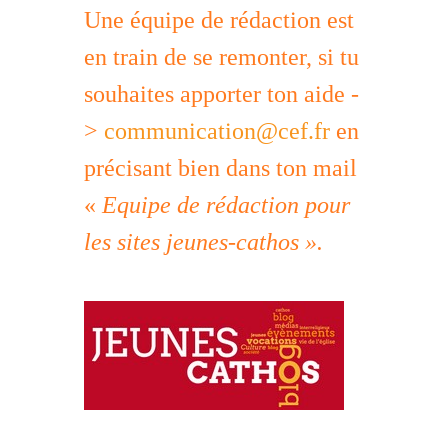
Une équipe de rédaction est
en train de se remonter, si tu
souhaites apporter ton aide -
>
communication@cef.fr
en
précisant bien dans ton mail
«
Equipe de rédaction pour
les sites jeunes-cathos ».