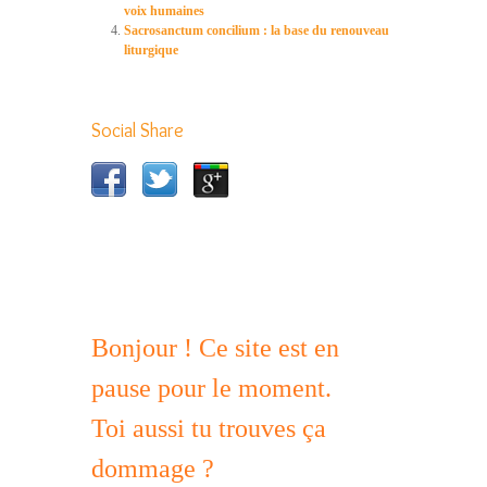
voix humaines
Sacrosanctum concilium : la base du renouveau
liturgique
Social Share
Bonjour ! Ce site est en
pause pour le moment.
Toi aussi tu trouves ça
dommage ?