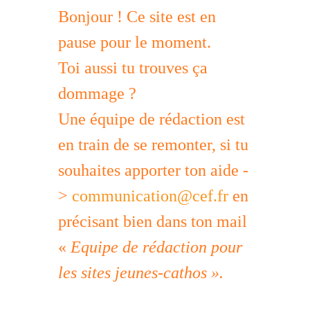
Bonjour ! Ce site est en
pause pour le moment.
Toi aussi tu trouves ça
dommage ?
Une équipe de rédaction est
en train de se remonter, si tu
souhaites apporter ton aide -
>
communication@cef.fr
en
précisant bien dans ton mail
«
Equipe de rédaction pour
les sites jeunes-cathos ».