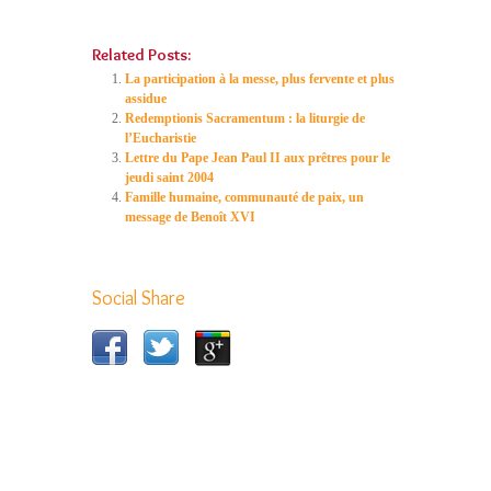
Related Posts:
La participation à la messe, plus fervente et plus
assidue
Redemptionis Sacramentum : la liturgie de
l’Eucharistie
Lettre du Pape Jean Paul II aux prêtres pour le
jeudi saint 2004
Famille humaine, communauté de paix, un
message de Benoît XVI
Social Share