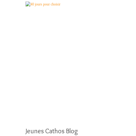
Jeunes Cathos Blog